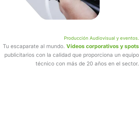
Producción Audiovisual y eventos.
Tu escaparate al mundo.
Vídeos corporativos y spots
publicitarios con la calidad que proporciona un equipo
técnico con más de 20 años en el sector.