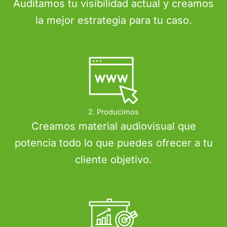
Auditamos tu visibilidad actual y creamos
la mejor estrategia para tu caso.
2. Producimos
Creamos material audiovisual que
potencia todo lo que puedes ofrecer a tu
cliente objetivo.