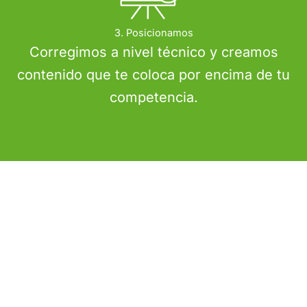
3. Posicionamos
Corregimos a nivel técnico y creamos
contenido que te coloca por encima de tu
competencia.