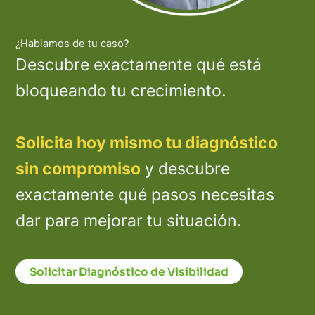
¿Hablamos de tu caso?
Descubre exactamente qué está
bloqueando tu crecimiento.
Solicita hoy mismo tu diagnóstico
sin compromiso
y descubre
exactamente qué pasos necesitas
dar para mejorar tu situación.
Solicitar Diagnóstico de Visibilidad