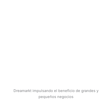
Dreamarkt impulsando el beneficio de grandes y
pequeños negocios