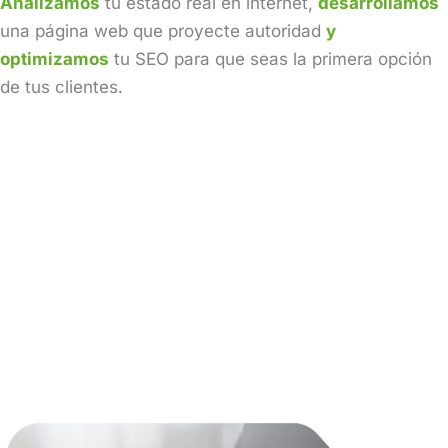
Analizamos
tu estado real en internet,
desarrollamos
una página web que proyecte autoridad
y
optimizamos
tu SEO para que seas la primera opción
de tus clientes.