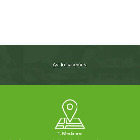
Así lo hacemos.
1. Medimos