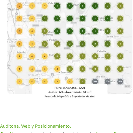
Auditoría, Web y Posicionamiento.